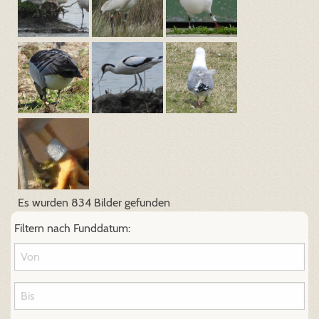
Es wurden 834 Bilder gefunden
Filtern nach Funddatum: