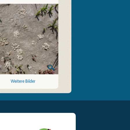
Weitere Bilder