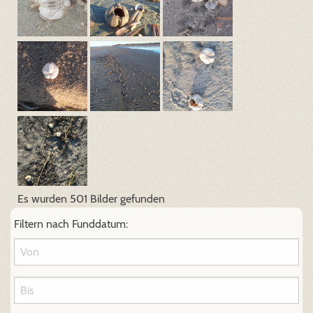
Es wurden 501 Bilder gefunden
Filtern nach Funddatum: