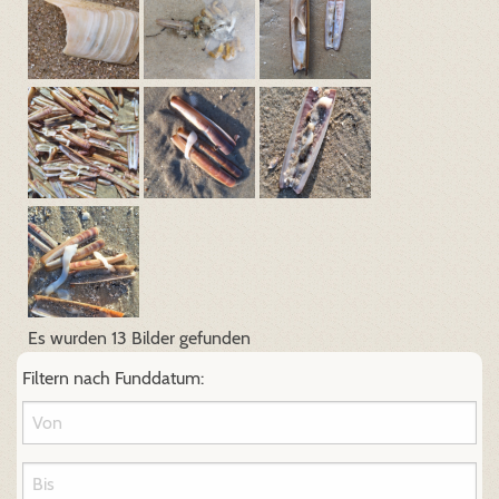
Es wurden 13 Bilder gefunden
Filtern nach Funddatum: