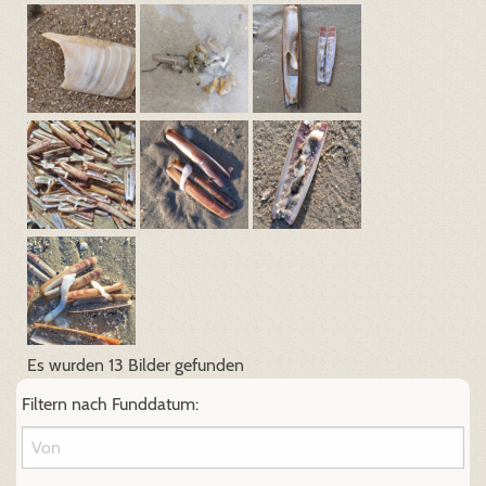
Es wurden 13 Bilder gefunden
Filtern nach Funddatum: