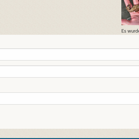
Es wurd