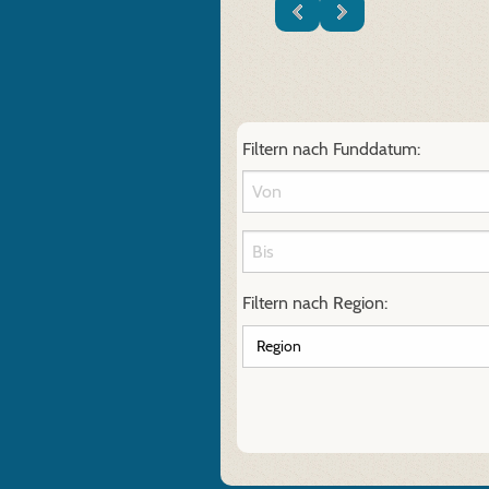
Filtern nach Funddatum:
Filtern nach Region: