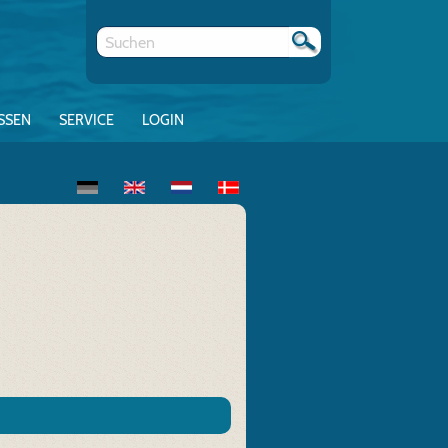
SSEN
SERVICE
LOGIN