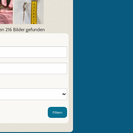
en 216 Bilder gefunden
Filtern