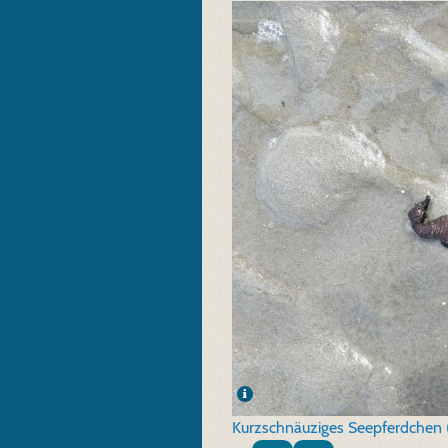
Kurzschnäuziges Seepferdchen