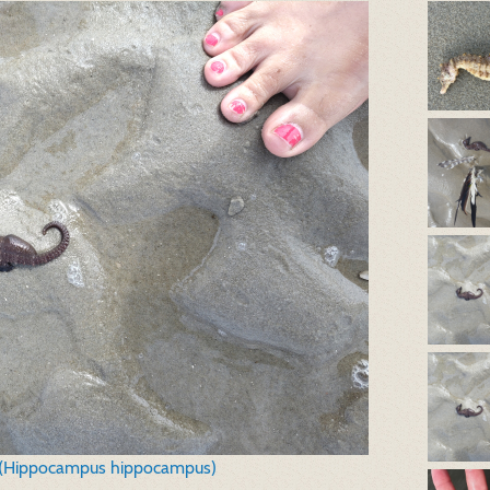
 (Hippocampus hippocampus)