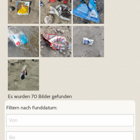
Es wurden 70 Bilder gefunden
Filtern nach Funddatum: