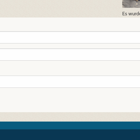
Es wurd