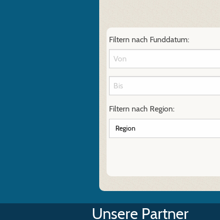
Filtern nach Funddatum:
Filtern nach Region:
Unsere Partner