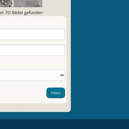
en 70 Bilder gefunden
Filtern