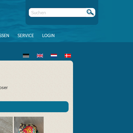
SSEN
SERVICE
LOGIN
oser