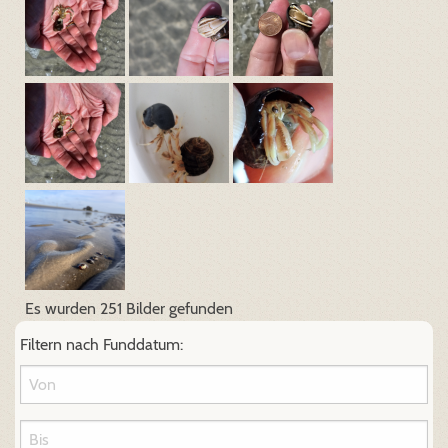
Es wurden 251 Bilder gefunden
Filtern nach Funddatum: