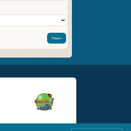
Filtern