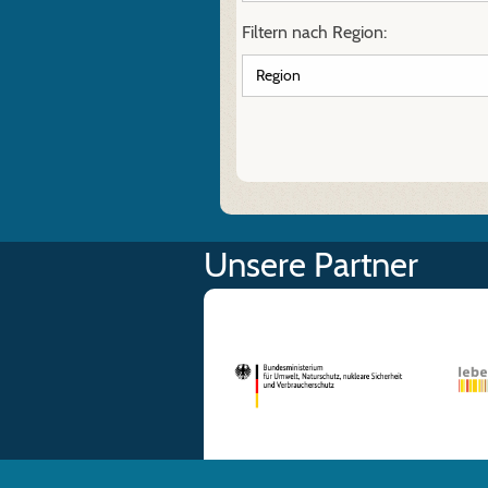
Filtern nach Region:
Unsere Partner