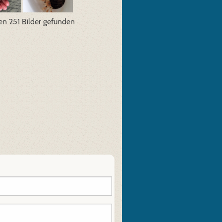
en 251 Bilder gefunden