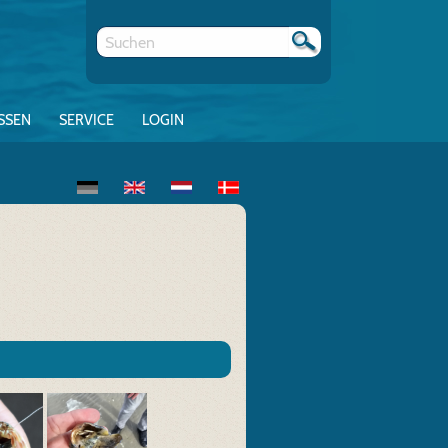
SSEN
SERVICE
LOGIN