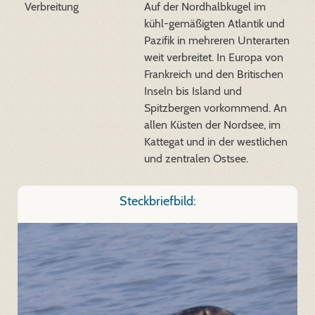
Verbreitung
Auf der Nordhalbkugel im
kühl-gemäßigten Atlantik und
Pazifik in mehreren Unterarten
weit verbreitet. In Europa von
Frankreich und den Britischen
Inseln bis Island und
Spitzbergen vorkommend. An
allen Küsten der Nordsee, im
Kattegat und in der westlichen
und zentralen Ostsee.
Steckbriefbild: