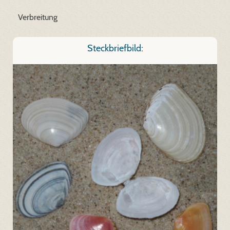
Verbreitung
Steckbriefbild: