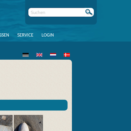
SSEN
SERVICE
LOGIN