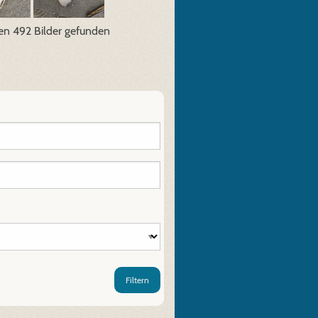
en 492 Bilder gefunden
Filtern