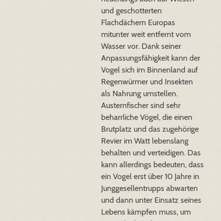
und geschotterten
Flachdächern Europas
mitunter weit entfernt vom
Wasser vor. Dank seiner
Anpassungsfähigkeit kann der
Vogel sich im Binnenland auf
Regenwürmer und Insekten
als Nahrung umstellen.
Austernfischer sind sehr
beharrliche Vögel, die einen
Brutplatz und das zugehörige
Revier im Watt lebenslang
behalten und verteidigen. Das
kann allerdings bedeuten, dass
ein Vogel erst über 10 Jahre in
Junggesellentrupps abwarten
und dann unter Einsatz seines
Lebens kämpfen muss, um