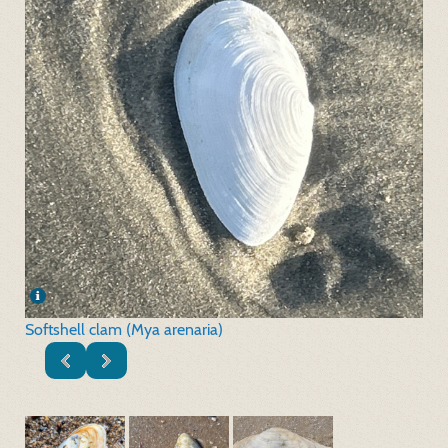
Softshell clam (Mya arenaria)