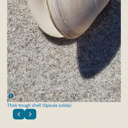
Thick trough shell (Spisula solida)