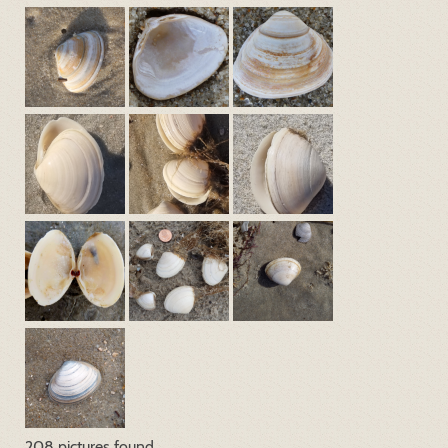
208 pictures found