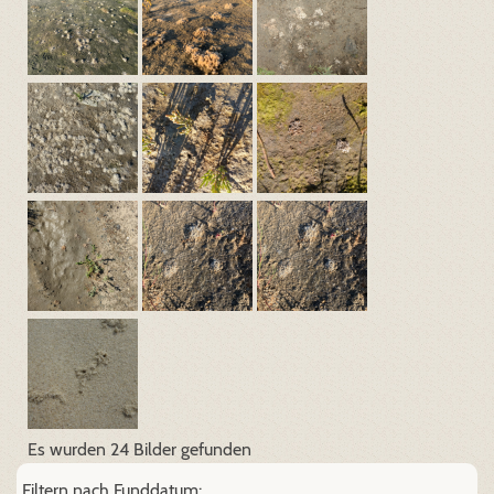
Es wurden 24 Bilder gefunden
Filtern nach Funddatum: