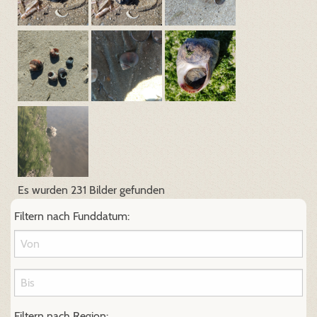
Es wurden 231 Bilder gefunden
Filtern nach Funddatum:
Filtern nach Region: