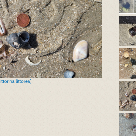
torina littorea)