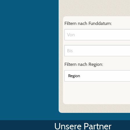
Filtern nach Funddatum:
Filtern nach Region:
Unsere Partner