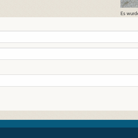
Es wurd