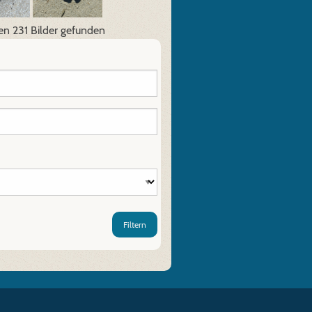
en 231 Bilder gefunden
Filtern