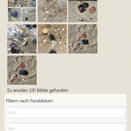
Es wurden 231 Bilder gefunden
Filtern nach Funddatum: