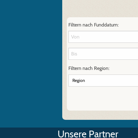
Filtern nach Funddatum:
Filtern nach Region:
Unsere Partner