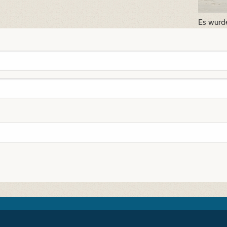
Es wurd