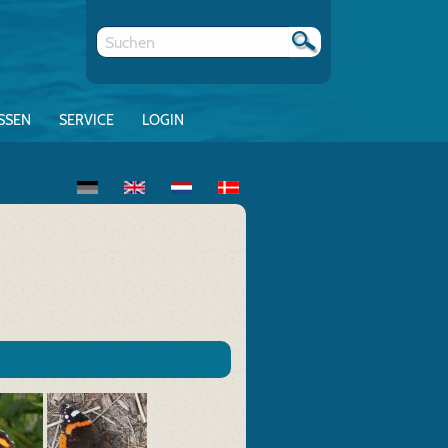
SSEN
SERVICE
LOGIN