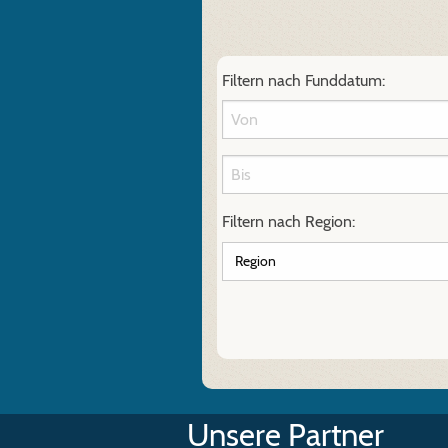
Filtern nach Funddatum:
Filtern nach Region:
Unsere Partner