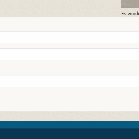
Es wurd