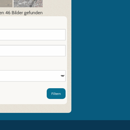
en 46 Bilder gefunden
Filtern