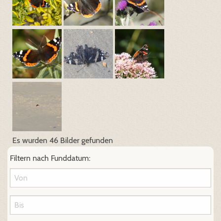
Es wurden 46 Bilder gefunden
Filtern nach Funddatum: