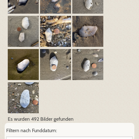
Es wurden 492 Bilder gefunden
Filtern nach Funddatum: