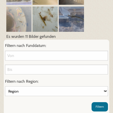
Es wurden 11 Bilder gefunden
Filtern nach Funddatum:
Filtern nach Region:
Filtern