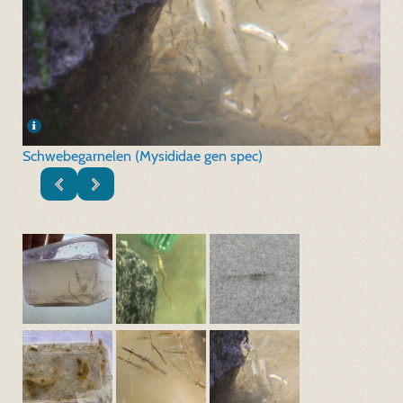
Schwebegarnelen (Mysididae gen spec)