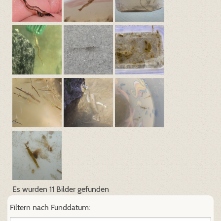
Es wurden 11 Bilder gefunden
Filtern nach Funddatum: